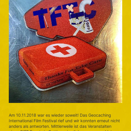
Am 10.11.2018 war es wieder soweit! Das Geocaching
International Film Festival rief und wir konnten erneut nicht
anders als antworten. Mittlerweile ist das Veranstalten