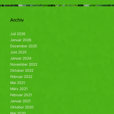
Archiv
Juli 2026
Januar 2026
Dezember 2025
Juni 2025
Januar 2024
November 2022
Oktober 2022
Februar 2022
Mai 2021
März 2021
Februar 2021
Januar 2021
Oktober 2020
Mai 2020