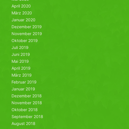
April 2020
März 2020
Januar 2020
Dezember 2019
November 2019
Oktober 2019
Juli 2019
Juni 2019
Mai 2019
April 2019
März 2019
Februar 2019
Januar 2019
Dezember 2018
November 2018
Oktober 2018
September 2018
August 2018