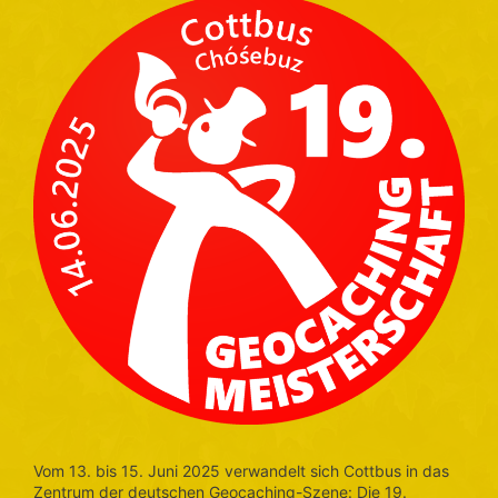
Vom 13. bis 15. Juni 2025 verwandelt sich Cottbus in das
Zentrum der deutschen Geocaching-Szene: Die 19.