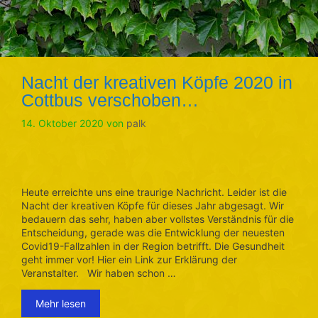
Nacht der kreativen Köpfe 2020 in
Cottbus verschoben…
14. Oktober 2020
von
palk
Heute erreichte uns eine traurige Nachricht. Leider ist die
Nacht der kreativen Köpfe für dieses Jahr abgesagt. Wir
bedauern das sehr, haben aber vollstes Verständnis für die
Entscheidung, gerade was die Entwicklung der neuesten
Covid19-Fallzahlen in der Region betrifft. Die Gesundheit
geht immer vor! Hier ein Link zur Erklärung der
Veranstalter. Wir haben schon …
Mehr lesen