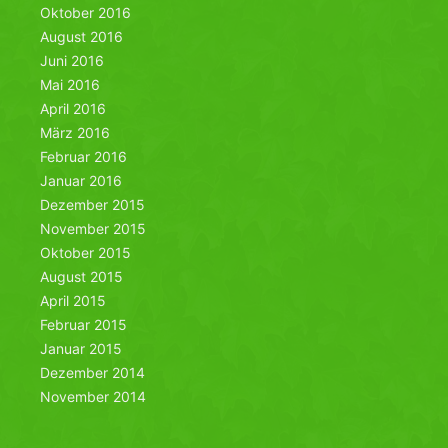
Oktober 2016
August 2016
Juni 2016
Mai 2016
April 2016
März 2016
Februar 2016
Januar 2016
Dezember 2015
November 2015
Oktober 2015
August 2015
April 2015
Februar 2015
Januar 2015
Dezember 2014
November 2014