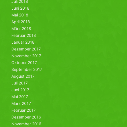
Juli 2018
Juni 2018
Mai 2018
April 2018
März 2018
Februar 2018
Januar 2018
Dezember 2017
November 2017
Oktober 2017
September 2017
August 2017
Juli 2017
Juni 2017
Mai 2017
März 2017
Februar 2017
Dezember 2016
November 2016