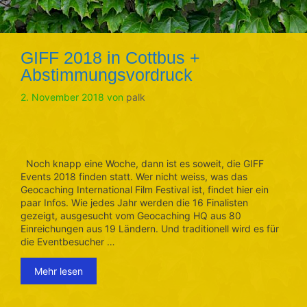
GIFF 2018 in Cottbus +
Abstimmungsvordruck
2. November 2018
von
palk
Noch knapp eine Woche, dann ist es soweit, die GIFF
Events 2018 finden statt. Wer nicht weiss, was das
Geocaching International Film Festival ist, findet hier ein
paar Infos. Wie jedes Jahr werden die 16 Finalisten
gezeigt, ausgesucht vom Geocaching HQ aus 80
Einreichungen aus 19 Ländern. Und traditionell wird es für
die Eventbesucher …
Mehr lesen