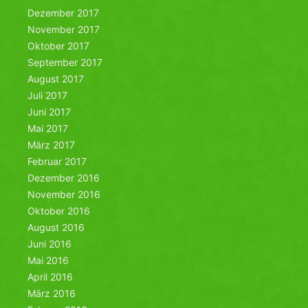
Dezember 2017
November 2017
Oktober 2017
September 2017
August 2017
Juli 2017
Juni 2017
Mai 2017
März 2017
Februar 2017
Dezember 2016
November 2016
Oktober 2016
August 2016
Juni 2016
Mai 2016
April 2016
März 2016