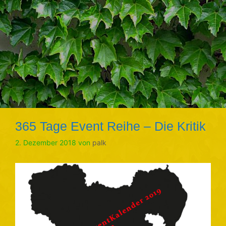
365 Tage Event Reihe – Die Kritik
2. Dezember 2018
von
palk