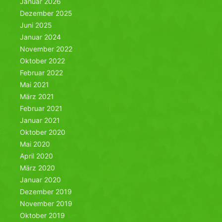
Januar 2026
Dezember 2025
Juni 2025
Januar 2024
November 2022
Oktober 2022
Februar 2022
Mai 2021
März 2021
Februar 2021
Januar 2021
Oktober 2020
Mai 2020
April 2020
März 2020
Januar 2020
Dezember 2019
November 2019
Oktober 2019