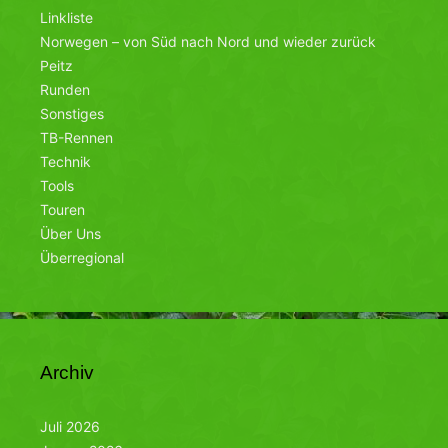
Linkliste
Norwegen – von Süd nach Nord und wieder zurück
Peitz
Runden
Sonstiges
TB-Rennen
Technik
Tools
Touren
Über Uns
Überregional
Archiv
Juli 2026