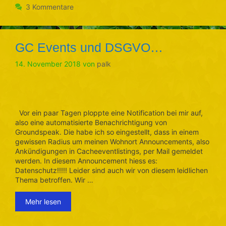
3 Kommentare
GC Events und DSGVO…
14. November 2018
von
palk
Vor ein paar Tagen ploppte eine Notification bei mir auf,
also eine automatisierte Benachrichtigung von
Groundspeak. Die habe ich so eingestellt, dass in einem
gewissen Radius um meinen Wohnort Announcements, also
Ankündigungen in Cacheeventlistings, per Mail gemeldet
werden. In diesem Announcement hiess es:
Datenschutz!!!!! Leider sind auch wir von diesem leidlichen
Thema betroffen. Wir …
Mehr lesen