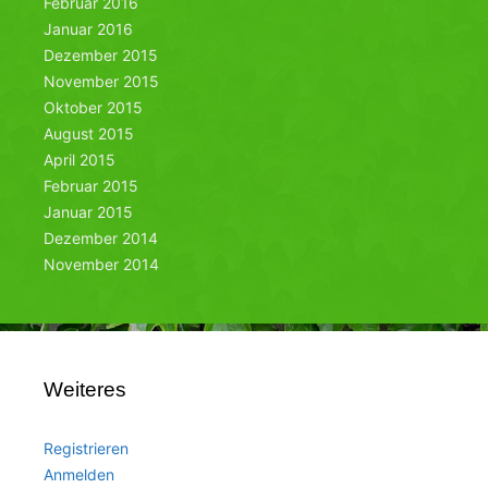
Februar 2016
Januar 2016
Dezember 2015
November 2015
Oktober 2015
August 2015
April 2015
Februar 2015
Januar 2015
Dezember 2014
November 2014
Weiteres
Registrieren
Anmelden