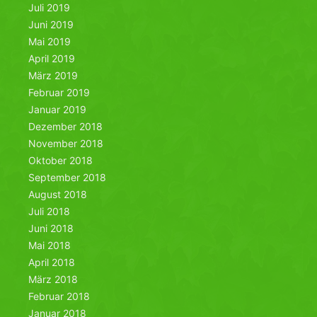
Juli 2019
Juni 2019
Mai 2019
April 2019
März 2019
Februar 2019
Januar 2019
Dezember 2018
November 2018
Oktober 2018
September 2018
August 2018
Juli 2018
Juni 2018
Mai 2018
April 2018
März 2018
Februar 2018
Januar 2018