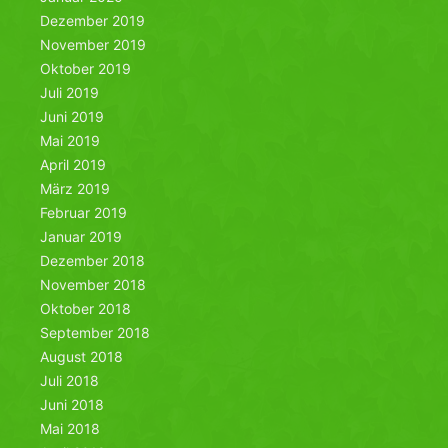
Dezember 2019
November 2019
Oktober 2019
Juli 2019
Juni 2019
Mai 2019
April 2019
März 2019
Februar 2019
Januar 2019
Dezember 2018
November 2018
Oktober 2018
September 2018
August 2018
Juli 2018
Juni 2018
Mai 2018