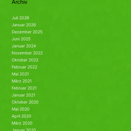
Archiv
Juli 2026
Januar 2026
Dezember 2025
Juni 2025
Januar 2024
November 2022
Oktober 2022
Februar 2022
Mai 2021
März 2021
Februar 2021
Januar 2021
Oktober 2020
Mai 2020
April 2020
März 2020
Januar 2020