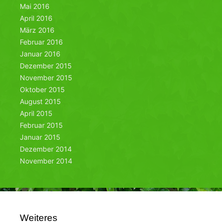
Mai 2016
April 2016
März 2016
Februar 2016
Januar 2016
Dezember 2015
November 2015
Oktober 2015
August 2015
April 2015
Februar 2015
Januar 2015
Dezember 2014
November 2014
Weiteres