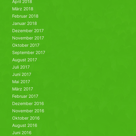
April 2018
März 2018
Februar 2018
Januar 2018
Dezember 2017
November 2017
Oktober 2017
September 2017
August 2017
Juli 2017
Juni 2017
Mai 2017
März 2017
Februar 2017
Dezember 2016
November 2016
Oktober 2016
August 2016
Juni 2016