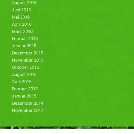
August 2016
Juni 2016
Mai 2016
April 2016
März 2016
Februar 2016
Januar 2016
Dezember 2015
November 2015
Oktober 2015
August 2015
April 2015
Februar 2015
Januar 2015
Dezember 2014
November 2014