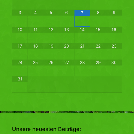
3
4
5
6
8
9
7
10
11
12
13
14
15
16
17
18
19
20
21
22
23
24
25
26
27
28
29
30
31
Unsere neuesten Beiträge: