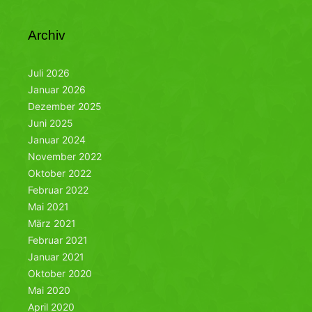
Archiv
Juli 2026
Januar 2026
Dezember 2025
Juni 2025
Januar 2024
November 2022
Oktober 2022
Februar 2022
Mai 2021
März 2021
Februar 2021
Januar 2021
Oktober 2020
Mai 2020
April 2020