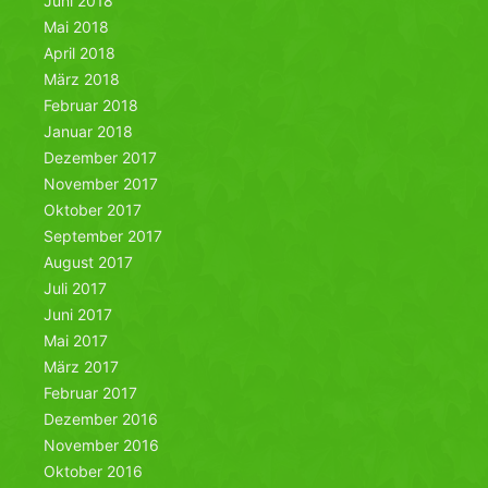
Juni 2018
Mai 2018
April 2018
März 2018
Februar 2018
Januar 2018
Dezember 2017
November 2017
Oktober 2017
September 2017
August 2017
Juli 2017
Juni 2017
Mai 2017
März 2017
Februar 2017
Dezember 2016
November 2016
Oktober 2016