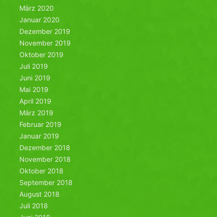
März 2020
Januar 2020
Dezember 2019
November 2019
Oktober 2019
Juli 2019
Juni 2019
Mai 2019
April 2019
März 2019
Februar 2019
Januar 2019
Dezember 2018
November 2018
Oktober 2018
September 2018
August 2018
Juli 2018