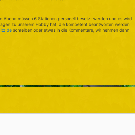
em Abend müssen 6 Stationen personell besetzt werden und es wird
e Fragen zu unserem Hobby hat, die kompetent beantworten werden
itz.de
schreiben oder etwas in die Kommentare, wir nehmen dann
…