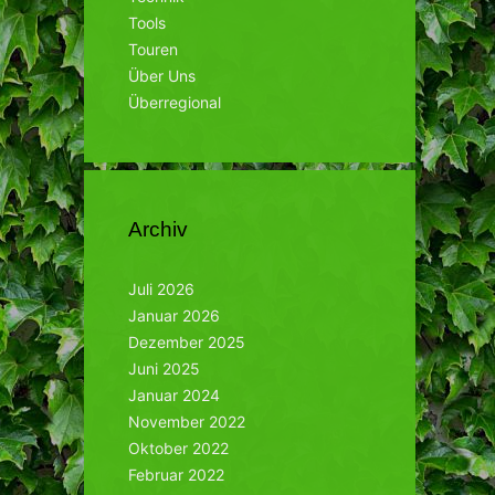
Tools
Touren
Über Uns
Überregional
Archiv
Juli 2026
Januar 2026
Dezember 2025
Juni 2025
Januar 2024
November 2022
Oktober 2022
Februar 2022