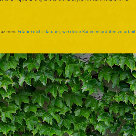
duzieren.
Erfahre mehr darüber, wie deine Kommentardaten verarbeit