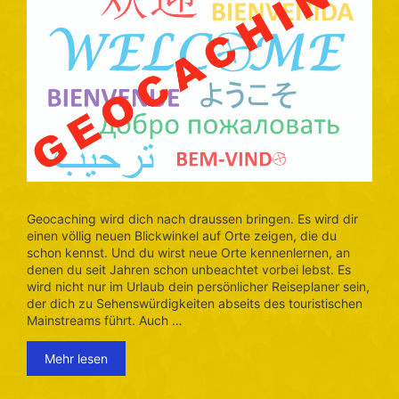
Geocaching wird dich nach draussen bringen. Es wird dir
einen völlig neuen Blickwinkel auf Orte zeigen, die du
schon kennst. Und du wirst neue Orte kennenlernen, an
denen du seit Jahren schon unbeachtet vorbei lebst. Es
wird nicht nur im Urlaub dein persönlicher Reiseplaner sein,
der dich zu Sehenswürdigkeiten abseits des touristischen
Mainstreams führt. Auch …
Mehr lesen