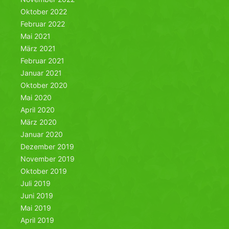
Oktober 2022
Februar 2022
Mai 2021
März 2021
Februar 2021
Januar 2021
Oktober 2020
Mai 2020
April 2020
März 2020
Januar 2020
Dezember 2019
November 2019
Oktober 2019
Juli 2019
Juni 2019
Mai 2019
April 2019