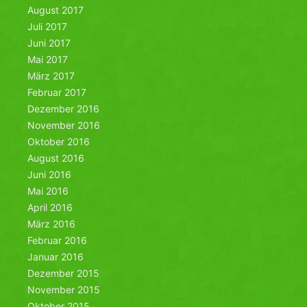
August 2017
Juli 2017
Juni 2017
Mai 2017
März 2017
Februar 2017
Dezember 2016
November 2016
Oktober 2016
August 2016
Juni 2016
Mai 2016
April 2016
März 2016
Februar 2016
Januar 2016
Dezember 2015
November 2015
Oktober 2015