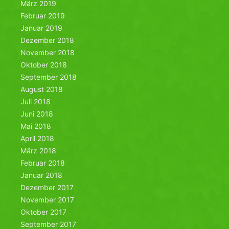
März 2019
Februar 2019
Januar 2019
Dezember 2018
November 2018
Oktober 2018
September 2018
August 2018
Juli 2018
Juni 2018
Mai 2018
April 2018
März 2018
Februar 2018
Januar 2018
Dezember 2017
November 2017
Oktober 2017
September 2017