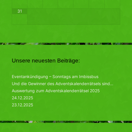
31
Unsere neuesten Beiträge:
Eventankündigung – Sonntags am Imbissbus
Und die Gewinner des Adventskalenderrätsels sind…
Auswertung zum Adventskalenderrätsel 2025
24.12.2025
23.12.2025