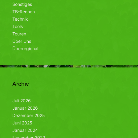
Sonstiges
TB-Rennen
Technik
Tools
Touren
Über Uns
Überregional
Archiv
Juli 2026
Januar 2026
Dezember 2025
Juni 2025
Januar 2024
November 2022