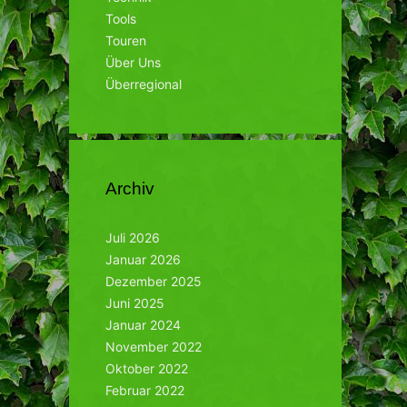
Tools
Touren
Über Uns
Überregional
Archiv
Juli 2026
Januar 2026
Dezember 2025
Juni 2025
Januar 2024
November 2022
Oktober 2022
Februar 2022