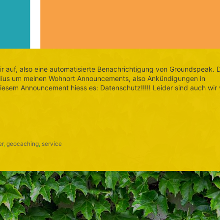
ir auf, also eine automatisierte Benachrichtigung von Groundspeak. 
Radius um meinen Wohnort Announcements, also Ankündigungen in
iesem Announcement hiess es: Datenschutz!!!!! Leider sind auch wir
er
,
geocaching
,
service