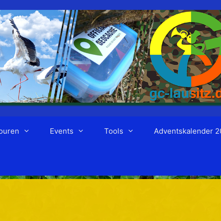
ouren
Events
Tools
Adventskalender 2