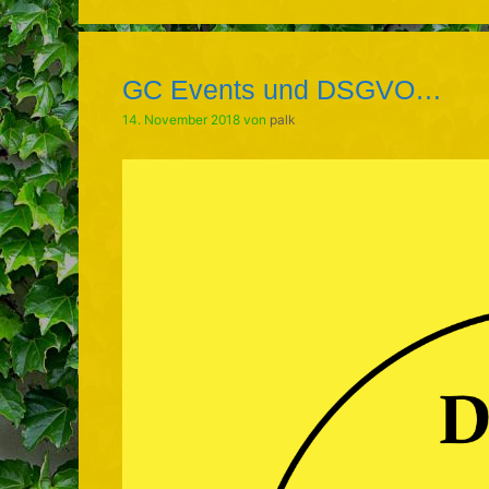
GC Events und DSGVO…
14. November 2018
von
palk