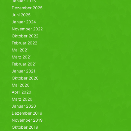
Januar 2026
Dezember 2025
Juni 2025
Januar 2024
November 2022
Oktober 2022
Februar 2022
Mai 2021
März 2021
Februar 2021
Januar 2021
Oktober 2020
Mai 2020
April 2020
März 2020
Januar 2020
Dezember 2019
November 2019
Oktober 2019