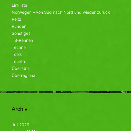
Linkliste
Norwegen – von Süd nach Nord und wieder zurück
Peitz
Runden
Sonstiges
TB-Rennen
Technik
Tools
Touren
Über Uns
Überregional
Archiv
Juli 2026