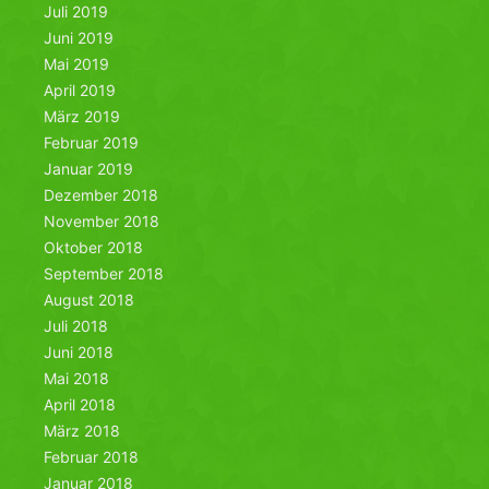
Juli 2019
Juni 2019
Mai 2019
April 2019
März 2019
Februar 2019
Januar 2019
Dezember 2018
November 2018
Oktober 2018
September 2018
August 2018
Juli 2018
Juni 2018
Mai 2018
April 2018
März 2018
Februar 2018
Januar 2018