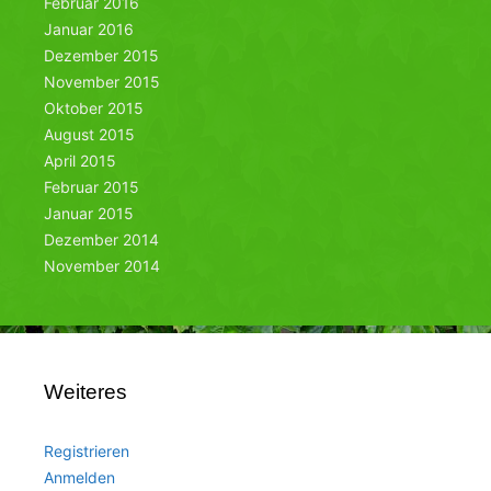
Februar 2016
Januar 2016
Dezember 2015
November 2015
Oktober 2015
August 2015
April 2015
Februar 2015
Januar 2015
Dezember 2014
November 2014
Weiteres
Registrieren
Anmelden