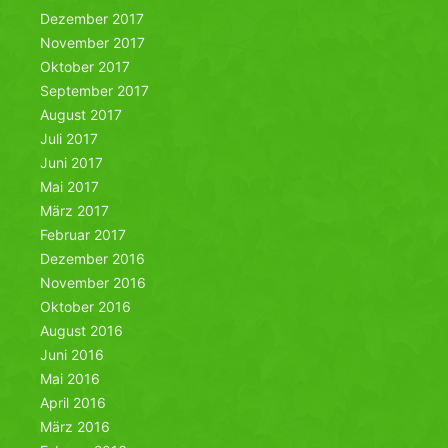
Dezember 2017
November 2017
Oktober 2017
September 2017
August 2017
Juli 2017
Juni 2017
Mai 2017
März 2017
Februar 2017
Dezember 2016
November 2016
Oktober 2016
August 2016
Juni 2016
Mai 2016
April 2016
März 2016