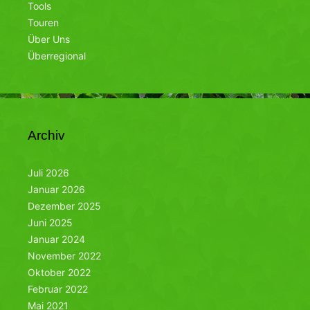
Tools
Touren
Über Uns
Überregional
Archiv
Juli 2026
Januar 2026
Dezember 2025
Juni 2025
Januar 2024
November 2022
Oktober 2022
Februar 2022
Mai 2021