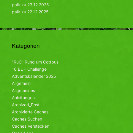
palk
zu
23.12.2025
palk
zu
22.12.2025
Kategorien
"RuC" Rund um Cottbus
16 BL – Challenge
Adventskalender 2025
Allgemein
Allgemeines
Anleitungen
Archived_Post
Archivierte Caches
Caches Suchen
Caches Verstecken