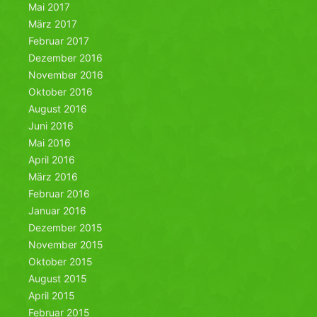
Mai 2017
März 2017
Februar 2017
Dezember 2016
November 2016
Oktober 2016
August 2016
Juni 2016
Mai 2016
April 2016
März 2016
Februar 2016
Januar 2016
Dezember 2015
November 2015
Oktober 2015
August 2015
April 2015
Februar 2015