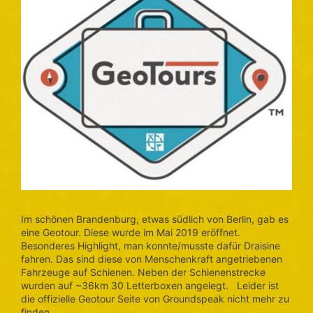
Im schönen Brandenburg, etwas südlich von Berlin, gab es
eine Geotour. Diese wurde im Mai 2019 eröffnet.
Besonderes Highlight, man konnte/musste dafür Draisine
fahren. Das sind diese von Menschenkraft angetriebenen
Fahrzeuge auf Schienen. Neben der Schienenstrecke
wurden auf ~36km 30 Letterboxen angelegt. Leider ist
die offizielle Geotour Seite von Groundspeak nicht mehr zu
finden …