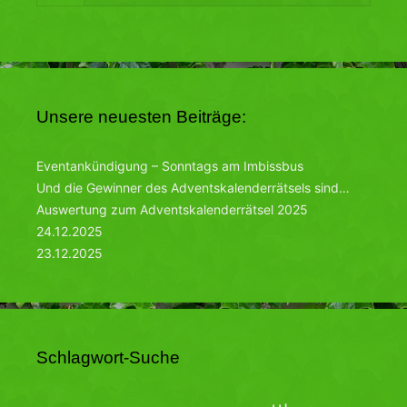
Unsere neuesten Beiträge:
Eventankündigung – Sonntags am Imbissbus
Und die Gewinner des Adventskalenderrätsels sind…
Auswertung zum Adventskalenderrätsel 2025
24.12.2025
23.12.2025
Schlagwort-Suche