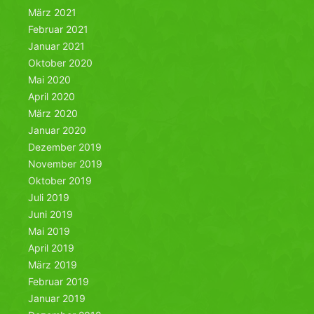
März 2021
Februar 2021
Januar 2021
Oktober 2020
Mai 2020
April 2020
März 2020
Januar 2020
Dezember 2019
November 2019
Oktober 2019
Juli 2019
Juni 2019
Mai 2019
April 2019
März 2019
Februar 2019
Januar 2019