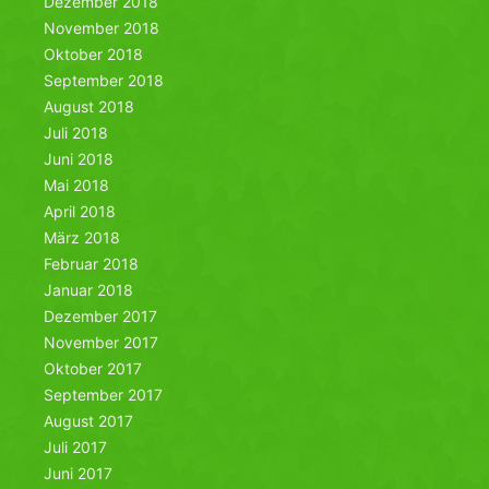
Dezember 2018
November 2018
Oktober 2018
September 2018
August 2018
Juli 2018
Juni 2018
Mai 2018
April 2018
März 2018
Februar 2018
Januar 2018
Dezember 2017
November 2017
Oktober 2017
September 2017
August 2017
Juli 2017
Juni 2017