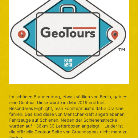
Im schönen Brandenburg, etwas südlich von Berlin, gab es
eine Geotour. Diese wurde im Mai 2019 eröffnet.
Besonderes Highlight, man konnte/musste dafür Draisine
fahren. Das sind diese von Menschenkraft angetriebenen
Fahrzeuge auf Schienen. Neben der Schienenstrecke
wurden auf ~36km 30 Letterboxen angelegt. Leider ist
die offizielle Geotour Seite von Groundspeak nicht mehr zu
finden …