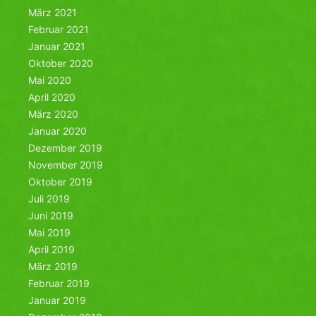
März 2021
Februar 2021
Januar 2021
Oktober 2020
Mai 2020
April 2020
März 2020
Januar 2020
Dezember 2019
November 2019
Oktober 2019
Juli 2019
Juni 2019
Mai 2019
April 2019
März 2019
Februar 2019
Januar 2019