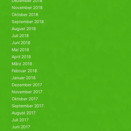
Dezember 2018
November 2018
Oktober 2018
September 2018
August 2018
Juli 2018
Juni 2018
Mai 2018
April 2018
März 2018
Februar 2018
Januar 2018
Dezember 2017
November 2017
Oktober 2017
September 2017
August 2017
Juli 2017
Juni 2017