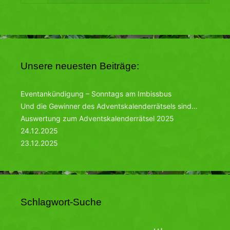
Unsere neuesten Beiträge:
Eventankündigung – Sonntags am Imbissbus
Und die Gewinner des Adventskalenderrätsels sind…
Auswertung zum Adventskalenderrätsel 2025
24.12.2025
23.12.2025
Schlagwort-Suche