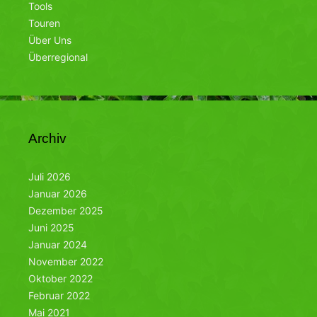
Tools
Touren
Über Uns
Überregional
Archiv
Juli 2026
Januar 2026
Dezember 2025
Juni 2025
Januar 2024
November 2022
Oktober 2022
Februar 2022
Mai 2021