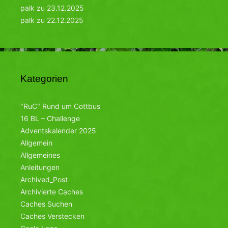
palk
zu
23.12.2025
palk
zu
22.12.2025
Kategorien
"RuC" Rund um Cottbus
16 BL – Challenge
Adventskalender 2025
Allgemein
Allgemeines
Anleitungen
Archived_Post
Archivierte Caches
Caches Suchen
Caches Verstecken