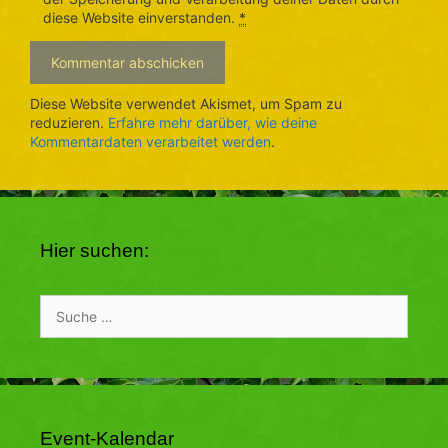
diese Website einverstanden.
*
Diese Website verwendet Akismet, um Spam zu
reduzieren.
Erfahre mehr darüber, wie deine
Kommentardaten verarbeitet werden
.
Hier suchen:
Suche
nach:
Event-Kalendar