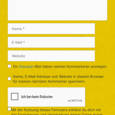
Name
E-
Mail
Website
Ein
Gravatar
-Bild neben meinen Kommentaren anzeigen.
Name, E-Mail-Adresse und Website in diesem Browser
für meinen nächsten Kommentar speichern.
Mit der Nutzung dieses Formulars erklärst du dich mit
der Speicherung und Verarbeitung deiner Daten durch