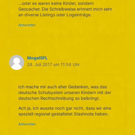
…oder es waren keine Kinder, sondern
Geocacher. Die Schreibweise erinnert mich sehr
an diverse Listings oder Logeinträge.
Antworten
MogelSFL
24. Juli 2017 um 11:56 Uhr
Ich mache mir auch eher Gedanken, was das
deutsche Schulsystem unseren Kindern mit der
deutschen Rechtschreibung so beibringt.
Ach ja, ich wusste noch gar nicht, dass wir eine
speziell regional gestaltetet Stashnote haben.
Antworten