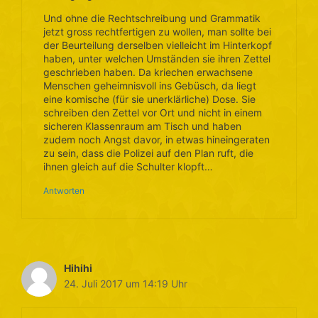
Und ohne die Rechtschreibung und Grammatik
jetzt gross rechtfertigen zu wollen, man sollte bei
der Beurteilung derselben vielleicht im Hinterkopf
haben, unter welchen Umständen sie ihren Zettel
geschrieben haben. Da kriechen erwachsene
Menschen geheimnisvoll ins Gebüsch, da liegt
eine komische (für sie unerklärliche) Dose. Sie
schreiben den Zettel vor Ort und nicht in einem
sicheren Klassenraum am Tisch und haben
zudem noch Angst davor, in etwas hineingeraten
zu sein, dass die Polizei auf den Plan ruft, die
ihnen gleich auf die Schulter klopft…
Antworten
Hihihi
24. Juli 2017 um 14:19 Uhr