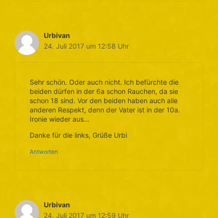
Urbivan
24. Juli 2017 um 12:58 Uhr
Sehr schön. Oder auch nicht. Ich befürchte die
beiden dürfen in der 6a schon Rauchen, da sie
schon 18 sind. Vor den beiden haben auch alle
anderen Respekt, denn der Vater ist in der 10a.
Ironie wieder aus…
Danke für die links, Grüße Urbi
Antworten
Urbivan
24. Juli 2017 um 12:59 Uhr