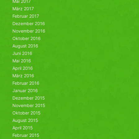
Mai 2017
März 2017
Februar 2017
Dezember 2016
November 2016
Oktober 2016
August 2016
Juni 2016
Mai 2016
April 2016
März 2016
Februar 2016
Januar 2016
Dezember 2015
November 2015
Oktober 2015
August 2015
April 2015
Februar 2015