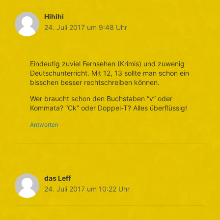
Hihihi
24. Juli 2017 um 9:48 Uhr
Eindeutig zuviel Fernsehen (Krimis) und zuwenig
Deutschunterricht. Mit 12, 13 sollte man schon ein
bisschen besser rechtschreiben können.
Wer braucht schon den Buchstaben “v” oder
Kommata? “Ck” oder Doppel-T? Alles überflüssig!
Antworten
das Leff
24. Juli 2017 um 10:22 Uhr