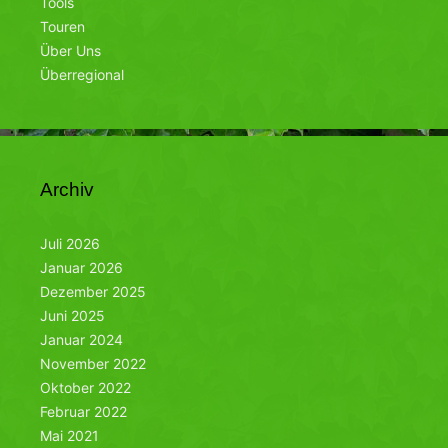
Tools
Touren
Über Uns
Überregional
Archiv
Juli 2026
Januar 2026
Dezember 2025
Juni 2025
Januar 2024
November 2022
Oktober 2022
Februar 2022
Mai 2021