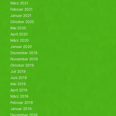
März 2021
Februar 2021
Januar 2021
Oktober 2020
Mai 2020
April 2020
März 2020
Januar 2020
Dezember 2019
November 2019
Oktober 2019
Juli 2019
Juni 2019
Mai 2019
April 2019
März 2019
Februar 2019
Januar 2019
Dezember 2018