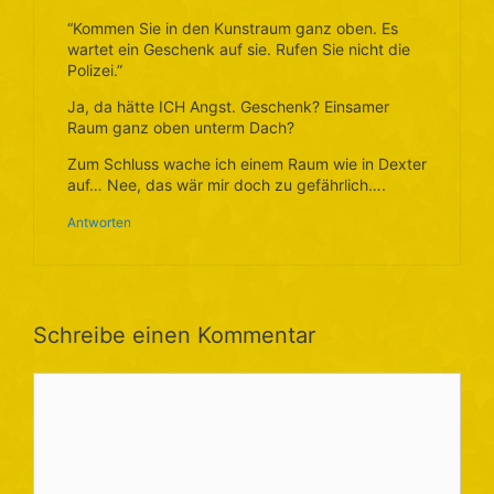
“Kommen Sie in den Kunstraum ganz oben. Es
wartet ein Geschenk auf sie. Rufen Sie nicht die
Polizei.”
Ja, da hätte ICH Angst. Geschenk? Einsamer
Raum ganz oben unterm Dach?
Zum Schluss wache ich einem Raum wie in Dexter
auf… Nee, das wär mir doch zu gefährlich….
Antworten
Schreibe einen Kommentar
Kommentar