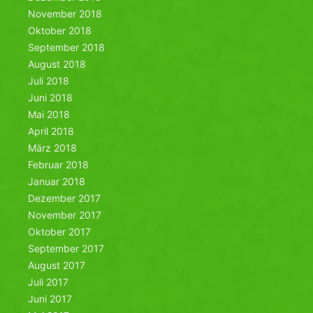
November 2018
Oktober 2018
September 2018
August 2018
Juli 2018
Juni 2018
Mai 2018
April 2018
März 2018
Februar 2018
Januar 2018
Dezember 2017
November 2017
Oktober 2017
September 2017
August 2017
Juli 2017
Juni 2017