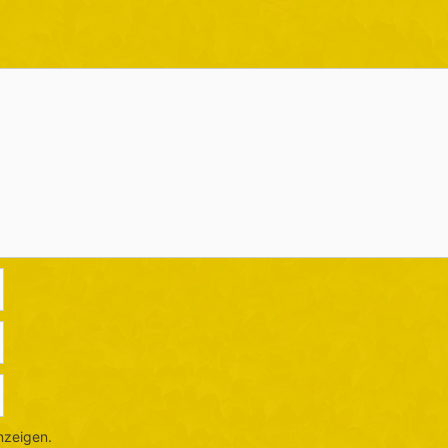
nzeigen.