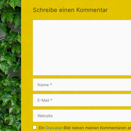
Schreibe einen Kommentar
Kommentar
Name
E-
Mail
Website
Ein
Gravatar
-Bild neben meinen Kommentaren a