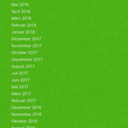
Mai 2018
April 2018
März 2018
Februar 2018
Januar 2018
Dezember 2017
November 2017
Oktober 2017
September 2017
August 2017
Juli 2017
Juni 2017
Mai 2017
März 2017
Februar 2017
Dezember 2016
November 2016
Oktober 2016
August 2016