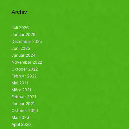
Archiv
Juli 2026
Januar 2026
Dezember 2025
Juni 2025
Januar 2024
November 2022
Oktober 2022
Februar 2022
Mai 2021
März 2021
Februar 2021
Januar 2021
Oktober 2020
Mai 2020
April 2020