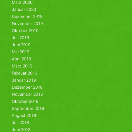
März 2020
Januar 2020
Dezember 2019
November 2019
Oktober 2019
Juli 2019
Juni 2019
Mai 2019
April 2019
März 2019
Februar 2019
Januar 2019
Dezember 2018
November 2018
Oktober 2018
September 2018
August 2018
Juli 2018
Juni 2018