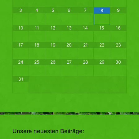
3
4
5
6
7
9
8
10
11
12
13
14
15
16
17
18
19
20
21
22
23
24
25
26
27
28
29
30
31
Unsere neuesten Beiträge: