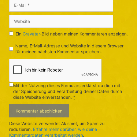
E-
Mail
Website
Ein
Gravatar
-Bild neben meinen Kommentaren anzeigen.
Name, E-Mail-Adresse und Website in diesem Browser
für meinen nächsten Kommentar speichern.
Mit der Nutzung dieses Formulars erklärst du dich mit
der Speicherung und Verarbeitung deiner Daten durch
diese Website einverstanden.
*
Diese Website verwendet Akismet, um Spam zu
reduzieren.
Erfahre mehr darüber, wie deine
Kommentardaten verarbeitet werden
.