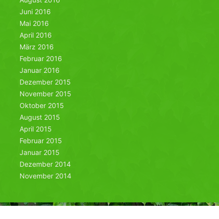
Juni 2016
Mai 2016
April 2016
März 2016
Februar 2016
Januar 2016
Dezember 2015
November 2015
Oktober 2015
August 2015
April 2015
Februar 2015
Januar 2015
Dezember 2014
November 2014