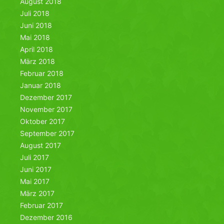
August 2018
Juli 2018
Juni 2018
Mai 2018
April 2018
März 2018
Februar 2018
Januar 2018
Dezember 2017
November 2017
Oktober 2017
September 2017
August 2017
Juli 2017
Juni 2017
Mai 2017
März 2017
Februar 2017
Dezember 2016