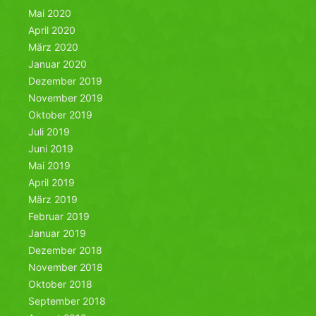
Mai 2020
April 2020
März 2020
Januar 2020
Dezember 2019
November 2019
Oktober 2019
Juli 2019
Juni 2019
Mai 2019
April 2019
März 2019
Februar 2019
Januar 2019
Dezember 2018
November 2018
Oktober 2018
September 2018