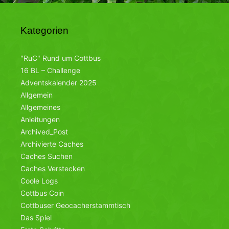
Kategorien
"RuC" Rund um Cottbus
16 BL – Challenge
Adventskalender 2025
Allgemein
Allgemeines
Anleitungen
Archived_Post
Archivierte Caches
Caches Suchen
Caches Verstecken
Coole Logs
Cottbus Coin
Cottbuser Geocacherstammtisch
Das Spiel