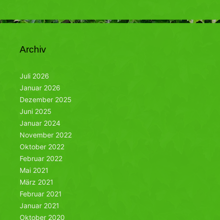
Archiv
Juli 2026
Januar 2026
Dezember 2025
Juni 2025
Januar 2024
November 2022
Oktober 2022
Februar 2022
Mai 2021
März 2021
Februar 2021
Januar 2021
Oktober 2020