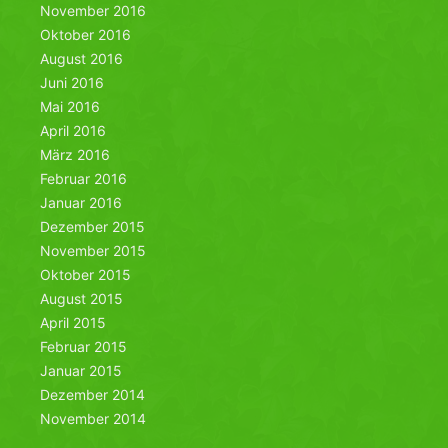
November 2016
Oktober 2016
August 2016
Juni 2016
Mai 2016
April 2016
März 2016
Februar 2016
Januar 2016
Dezember 2015
November 2015
Oktober 2015
August 2015
April 2015
Februar 2015
Januar 2015
Dezember 2014
November 2014