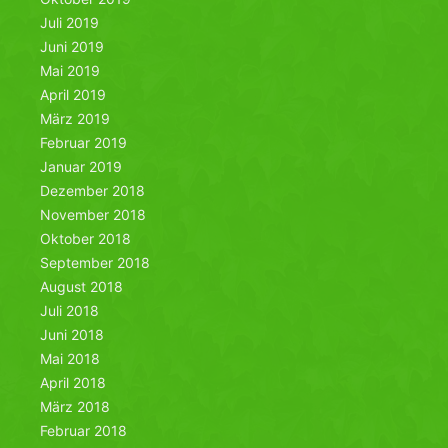
Juli 2019
Juni 2019
Mai 2019
April 2019
März 2019
Februar 2019
Januar 2019
Dezember 2018
November 2018
Oktober 2018
September 2018
August 2018
Juli 2018
Juni 2018
Mai 2018
April 2018
März 2018
Februar 2018