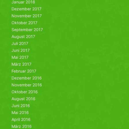
Januar 2018
Dezember 2017
November 2017
Oktober 2017
September 2017
August 2017
Juli 2017
Juni 2017
Mai 2017
März 2017
Februar 2017
Dezember 2016
November 2016
Oktober 2016
August 2016
Juni 2016
Mai 2016
April 2016
März 2016