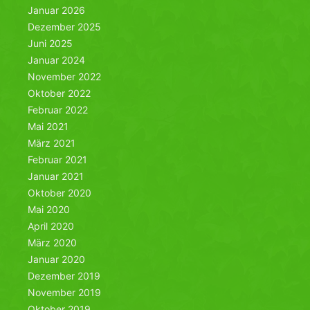
Januar 2026
Dezember 2025
Juni 2025
Januar 2024
November 2022
Oktober 2022
Februar 2022
Mai 2021
März 2021
Februar 2021
Januar 2021
Oktober 2020
Mai 2020
April 2020
März 2020
Januar 2020
Dezember 2019
November 2019
Oktober 2019