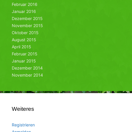
Februar 2016
Januar 2016
Dezember 2015
November 2015
Oktober 2015
August 2015
April 2015
Februar 2015
Januar 2015
Dezember 2014
November 2014
Weiteres
Registrieren
Anmelden