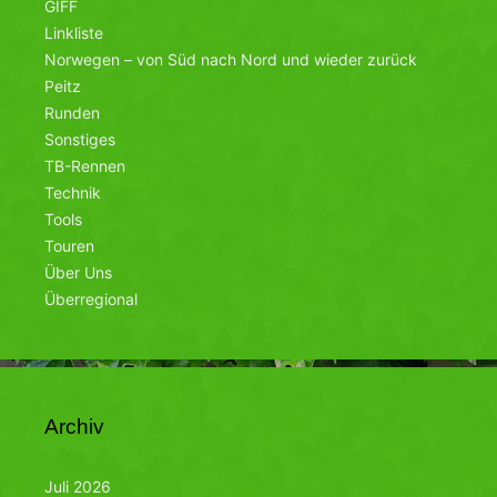
GIFF
Linkliste
Norwegen – von Süd nach Nord und wieder zurück
Peitz
Runden
Sonstiges
TB-Rennen
Technik
Tools
Touren
Über Uns
Überregional
Archiv
Juli 2026