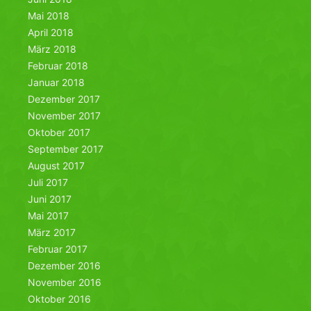
Mai 2018
April 2018
März 2018
Februar 2018
Januar 2018
Dezember 2017
November 2017
Oktober 2017
September 2017
August 2017
Juli 2017
Juni 2017
Mai 2017
März 2017
Februar 2017
Dezember 2016
November 2016
Oktober 2016