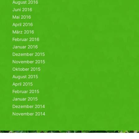
August 2016
Juni 2016
Mai 2016
April 2016
März 2016
Februar 2016
Januar 2016
Dezember 2015
November 2015
Oktober 2015
August 2015
April 2015
Februar 2015
Januar 2015
Dezember 2014
November 2014