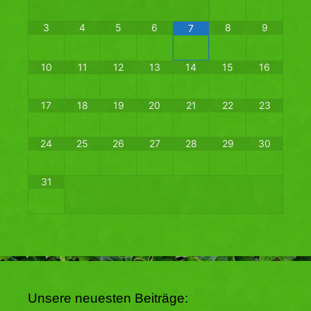
3
4
5
6
8
9
7
10
11
12
13
14
15
16
17
18
19
20
21
22
23
24
25
26
27
28
29
30
31
Unsere neuesten Beiträge: