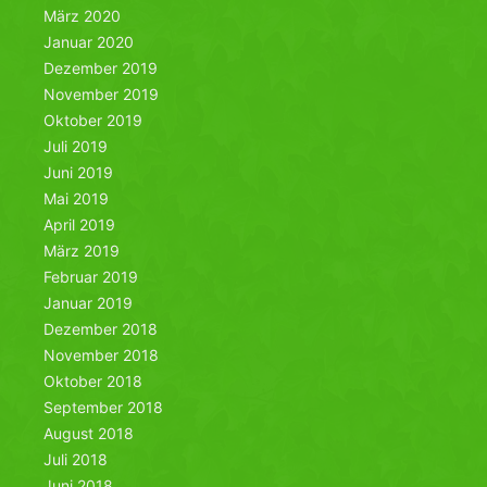
März 2020
Januar 2020
Dezember 2019
November 2019
Oktober 2019
Juli 2019
Juni 2019
Mai 2019
April 2019
März 2019
Februar 2019
Januar 2019
Dezember 2018
November 2018
Oktober 2018
September 2018
August 2018
Juli 2018
Juni 2018