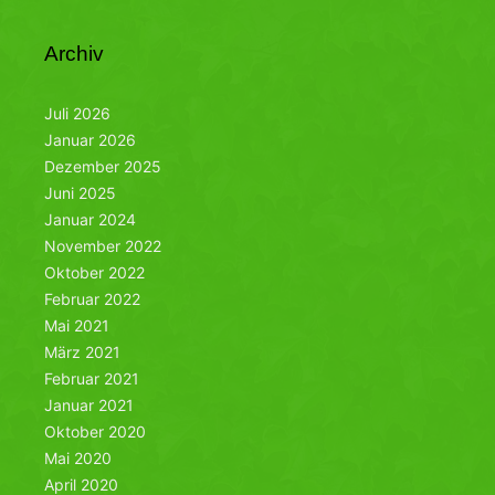
Archiv
Juli 2026
Januar 2026
Dezember 2025
Juni 2025
Januar 2024
November 2022
Oktober 2022
Februar 2022
Mai 2021
März 2021
Februar 2021
Januar 2021
Oktober 2020
Mai 2020
April 2020