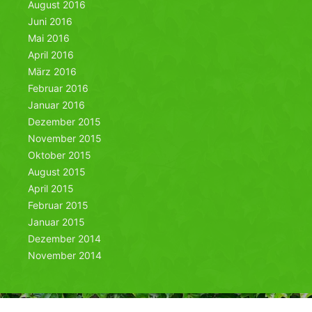
August 2016
Juni 2016
Mai 2016
April 2016
März 2016
Februar 2016
Januar 2016
Dezember 2015
November 2015
Oktober 2015
August 2015
April 2015
Februar 2015
Januar 2015
Dezember 2014
November 2014