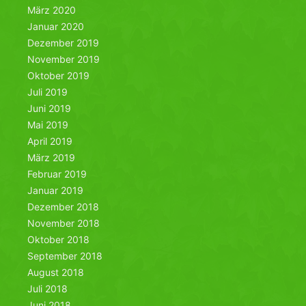
März 2020
Januar 2020
Dezember 2019
November 2019
Oktober 2019
Juli 2019
Juni 2019
Mai 2019
April 2019
März 2019
Februar 2019
Januar 2019
Dezember 2018
November 2018
Oktober 2018
September 2018
August 2018
Juli 2018
Juni 2018