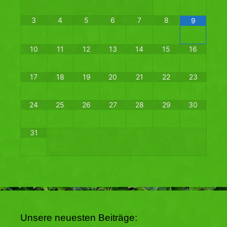
3
4
5
6
7
8
9
10
11
12
13
14
15
16
17
18
19
20
21
22
23
24
25
26
27
28
29
30
31
Unsere neuesten Beiträge: