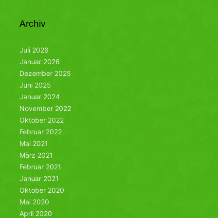
Archiv
Juli 2026
Januar 2026
Dezember 2025
Juni 2025
Januar 2024
November 2022
Oktober 2022
Februar 2022
Mai 2021
März 2021
Februar 2021
Januar 2021
Oktober 2020
Mai 2020
April 2020