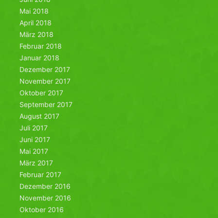
Mai 2018
April 2018
März 2018
Februar 2018
Januar 2018
Dezember 2017
November 2017
Oktober 2017
September 2017
August 2017
Juli 2017
Juni 2017
Mai 2017
März 2017
Februar 2017
Dezember 2016
November 2016
Oktober 2016