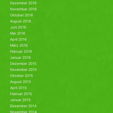
Dezember 2016
November 2016
Oktober 2016
August 2016
Juni 2016
Mai 2016
April 2016
März 2016
Februar 2016
Januar 2016
Dezember 2015
November 2015
Oktober 2015
August 2015
April 2015
Februar 2015
Januar 2015
Dezember 2014
November 2014