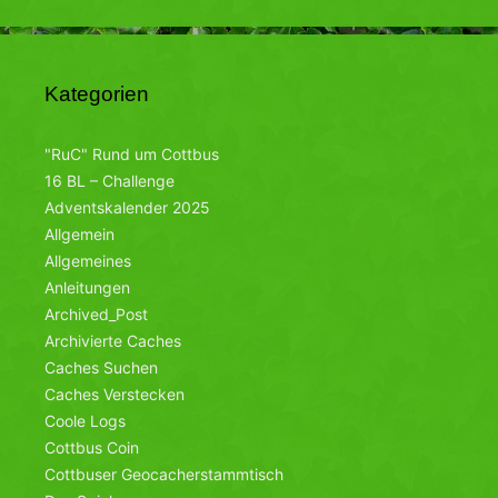
Kategorien
"RuC" Rund um Cottbus
16 BL – Challenge
Adventskalender 2025
Allgemein
Allgemeines
Anleitungen
Archived_Post
Archivierte Caches
Caches Suchen
Caches Verstecken
Coole Logs
Cottbus Coin
Cottbuser Geocacherstammtisch