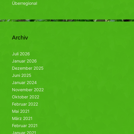
Überregional
Archiv
Juli 2026
Januar 2026
Dezember 2025
Juni 2025
Januar 2024
November 2022
Oktober 2022
Februar 2022
Mai 2021
März 2021
Februar 2021
Januar 2021