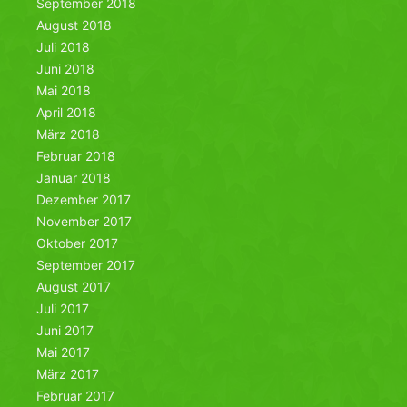
September 2018
August 2018
Juli 2018
Juni 2018
Mai 2018
April 2018
März 2018
Februar 2018
Januar 2018
Dezember 2017
November 2017
Oktober 2017
September 2017
August 2017
Juli 2017
Juni 2017
Mai 2017
März 2017
Februar 2017