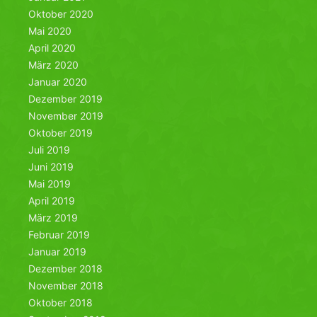
Oktober 2020
Mai 2020
April 2020
März 2020
Januar 2020
Dezember 2019
November 2019
Oktober 2019
Juli 2019
Juni 2019
Mai 2019
April 2019
März 2019
Februar 2019
Januar 2019
Dezember 2018
November 2018
Oktober 2018