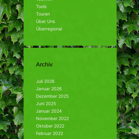
Tools
Touren
Über Uns
Überregional
Archiv
Juli 2026
Januar 2026
Dezember 2025
Juni 2025
Januar 2024
November 2022
Oktober 2022
Februar 2022