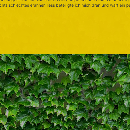
hts schlechtes erahnen liess beteiligte ich mich dran und warf ein p