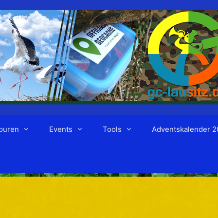
ouren
Events
Tools
Adventskalender 2