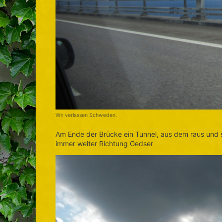
Wir verlassen Schweden.
Am Ende der Brücke ein Tunnel, aus dem raus und 
immer weiter Richtung Gedser