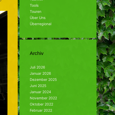
Tools
Touren
Über Uns
Überregional
Archiv
Juli 2026
Januar 2026
Dezember 2025
Juni 2025
Januar 2024
November 2022
Oktober 2022
Februar 2022