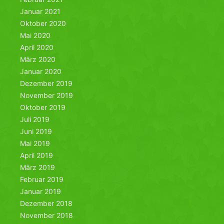
Januar 2021
Oktober 2020
Mai 2020
April 2020
März 2020
Januar 2020
Dezember 2019
November 2019
Oktober 2019
Juli 2019
Juni 2019
Mai 2019
April 2019
März 2019
Februar 2019
Januar 2019
Dezember 2018
November 2018