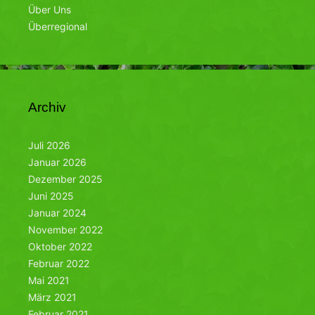
Über Uns
Überregional
Archiv
Juli 2026
Januar 2026
Dezember 2025
Juni 2025
Januar 2024
November 2022
Oktober 2022
Februar 2022
Mai 2021
März 2021
Februar 2021