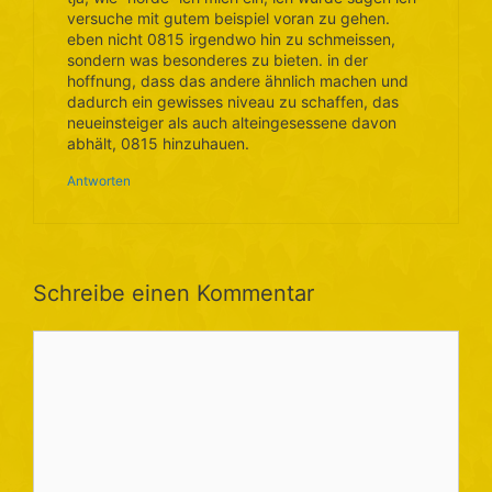
versuche mit gutem beispiel voran zu gehen.
eben nicht 0815 irgendwo hin zu schmeissen,
sondern was besonderes zu bieten. in der
hoffnung, dass das andere ähnlich machen und
dadurch ein gewisses niveau zu schaffen, das
neueinsteiger als auch alteingesessene davon
abhält, 0815 hinzuhauen.
Antworten
Schreibe einen Kommentar
Kommentar