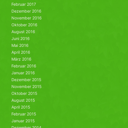
Februar 2017
Dezember 2016
November 2016
Oktober 2016
August 2016
Juni 2016
Mai 2016
April 2016
März 2016
Februar 2016
Januar 2016
Dezember 2015
November 2015
Oktober 2015
August 2015
April 2015
Februar 2015
Januar 2015
Dezember 2014