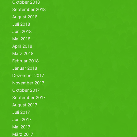
Oktober 2018
September 2018
August 2018
Juli 2018
Juni 2018
Mai 2018
April 2018
März 2018
Februar 2018
Januar 2018
Dezember 2017
November 2017
Oktober 2017
September 2017
August 2017
Juli 2017
Juni 2017
Mai 2017
März 2017