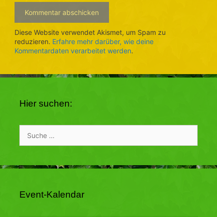
Diese Website verwendet Akismet, um Spam zu
reduzieren.
Erfahre mehr darüber, wie deine
Kommentardaten verarbeitet werden
.
Hier suchen:
Suche
nach:
Event-Kalendar