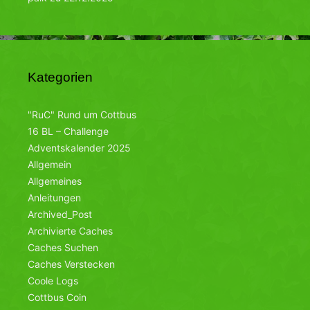
Kategorien
"RuC" Rund um Cottbus
16 BL – Challenge
Adventskalender 2025
Allgemein
Allgemeines
Anleitungen
Archived_Post
Archivierte Caches
Caches Suchen
Caches Verstecken
Coole Logs
Cottbus Coin