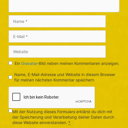
Name
E-
Mail
Website
Ein
Gravatar
-Bild neben meinen Kommentaren anzeigen.
Name, E-Mail-Adresse und Website in diesem Browser
für meinen nächsten Kommentar speichern.
Mit der Nutzung dieses Formulars erklärst du dich mit
der Speicherung und Verarbeitung deiner Daten durch
diese Website einverstanden.
*