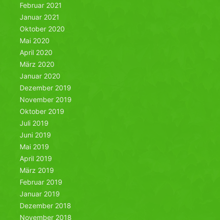
Februar 2021
Januar 2021
Oktober 2020
Mai 2020
April 2020
März 2020
Januar 2020
Dezember 2019
November 2019
Oktober 2019
Juli 2019
Juni 2019
Mai 2019
April 2019
März 2019
Februar 2019
Januar 2019
Dezember 2018
November 2018