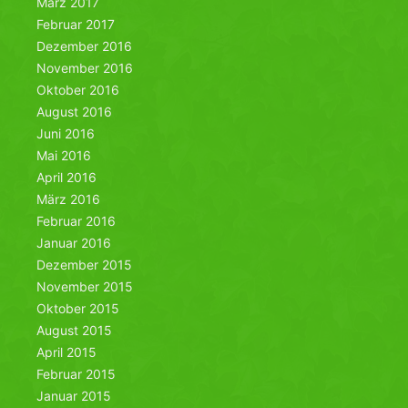
März 2017
Februar 2017
Dezember 2016
November 2016
Oktober 2016
August 2016
Juni 2016
Mai 2016
April 2016
März 2016
Februar 2016
Januar 2016
Dezember 2015
November 2015
Oktober 2015
August 2015
April 2015
Februar 2015
Januar 2015