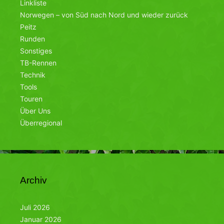
Linkliste
Norwegen – von Süd nach Nord und wieder zurück
Peitz
Runden
Sonstiges
TB-Rennen
Technik
Tools
Touren
Über Uns
Überregional
Archiv
Juli 2026
Januar 2026