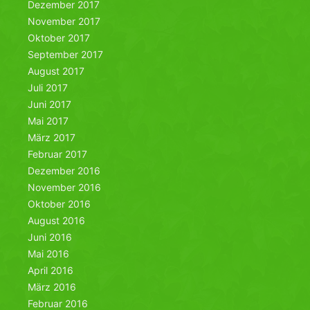
Dezember 2017
November 2017
Oktober 2017
September 2017
August 2017
Juli 2017
Juni 2017
Mai 2017
März 2017
Februar 2017
Dezember 2016
November 2016
Oktober 2016
August 2016
Juni 2016
Mai 2016
April 2016
März 2016
Februar 2016