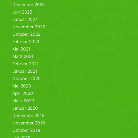
Dezember 2025
Juni 2025
Januar 2024
November 2022
Oktober 2022
Februar 2022
Mai 2021
März 2021
Februar 2021
Januar 2021
Oktober 2020
Mai 2020
April 2020
März 2020
Januar 2020
Dezember 2019
November 2019
Oktober 2019
Juli 2019