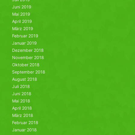
Juni 2019
Mai 2019
April 2019
März 2019
Februar 2019
Januar 2019
Dezember 2018
November 2018
Oktober 2018
September 2018
August 2018
Juli 2018
Juni 2018
Mai 2018
April 2018
März 2018
Februar 2018
Januar 2018