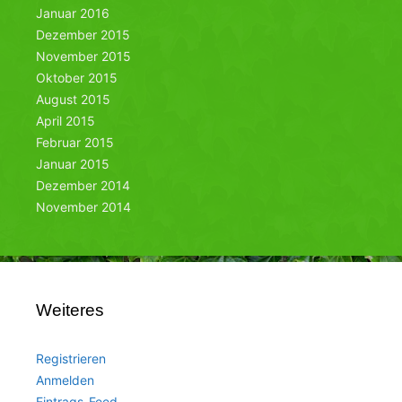
Januar 2016
Dezember 2015
November 2015
Oktober 2015
August 2015
April 2015
Februar 2015
Januar 2015
Dezember 2014
November 2014
Weiteres
Registrieren
Anmelden
Eintrags-Feed