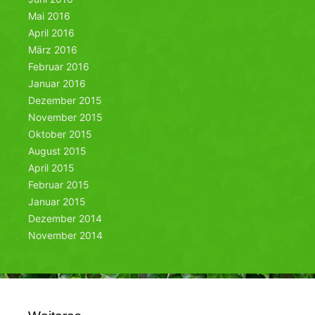
Mai 2016
April 2016
März 2016
Februar 2016
Januar 2016
Dezember 2015
November 2015
Oktober 2015
August 2015
April 2015
Februar 2015
Januar 2015
Dezember 2014
November 2014