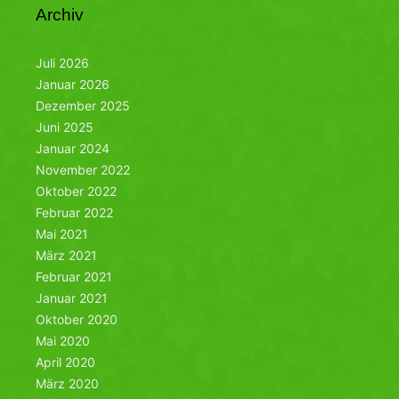
Archiv
Juli 2026
Januar 2026
Dezember 2025
Juni 2025
Januar 2024
November 2022
Oktober 2022
Februar 2022
Mai 2021
März 2021
Februar 2021
Januar 2021
Oktober 2020
Mai 2020
April 2020
März 2020