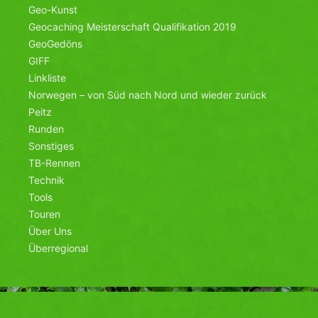
Geo-Kunst
Geocaching Meisterschaft Qualifikation 2019
GeoGedöns
GIFF
Linkliste
Norwegen – von Süd nach Nord und wieder zurück
Peitz
Runden
Sonstiges
TB-Rennen
Technik
Tools
Touren
Über Uns
Überregional