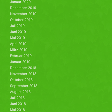
Januar 2020
Dezember 2019
November 2019
Oktober 2019
Juli 2019
Juni 2019
Mai 2019
April 2019
März 2019
Februar 2019
Januar 2019
Dezember 2018
November 2018
Oktober 2018
September 2018
August 2018
Juli 2018
Juni 2018
Mai 2018