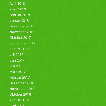
April 2018
März 2018
Februar 2018
Januar 2018
Dezember 2017
November 2017
Oktober 2017
September 2017
August 2017
Juli 2017
Juni 2017
Mai 2017
März 2017
Februar 2017
Dezember 2016
November 2016
Oktober 2016
August 2016
Juni 2016