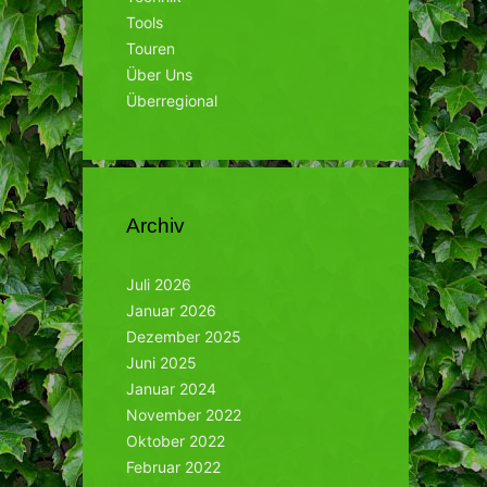
Tools
Touren
Über Uns
Überregional
Archiv
Juli 2026
Januar 2026
Dezember 2025
Juni 2025
Januar 2024
November 2022
Oktober 2022
Februar 2022