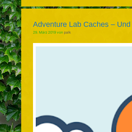
Adventure Lab Caches – Und
29. März 2019
von
palk