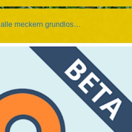
 alle meckern grundlos…