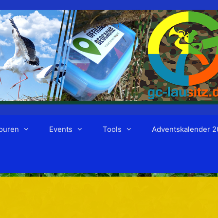
ouren
Events
Tools
Adventskalender 2