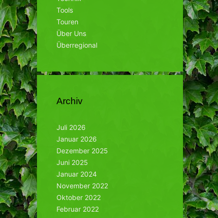
Tools
Touren
Über Uns
Überregional
Archiv
Juli 2026
Januar 2026
Dezember 2025
Juni 2025
Januar 2024
November 2022
Oktober 2022
Februar 2022