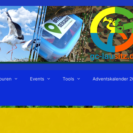
ouren
Events
Tools
Adventskalender 2