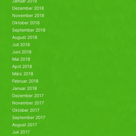
Januar 2019
Dezember 2018
November 2018
Oktober 2018
September 2018
August 2018
Juli 2018
Juni 2018
Mai 2018
April 2018
März 2018
Februar 2018
Januar 2018
Dezember 2017
November 2017
Oktober 2017
September 2017
August 2017
Juli 2017