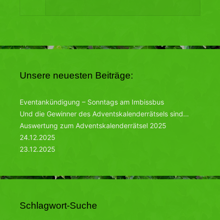
Unsere neuesten Beiträge:
Eventankündigung – Sonntags am Imbissbus
Und die Gewinner des Adventskalenderrätsels sind…
Auswertung zum Adventskalenderrätsel 2025
24.12.2025
23.12.2025
Schlagwort-Suche