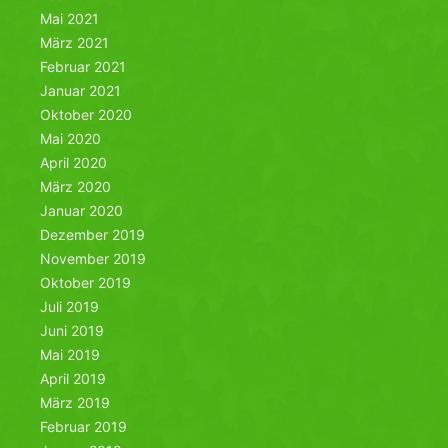
Mai 2021
März 2021
Februar 2021
Januar 2021
Oktober 2020
Mai 2020
April 2020
März 2020
Januar 2020
Dezember 2019
November 2019
Oktober 2019
Juli 2019
Juni 2019
Mai 2019
April 2019
März 2019
Februar 2019