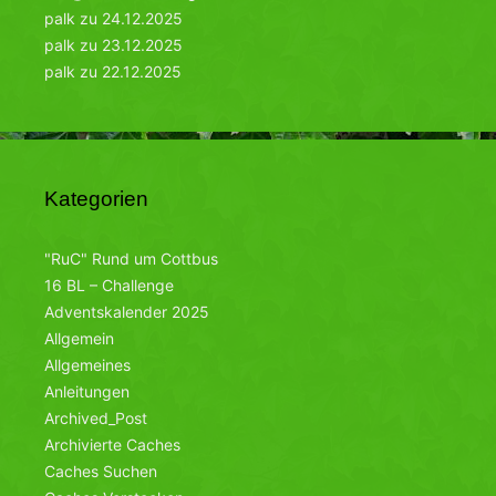
palk
zu
24.12.2025
palk
zu
23.12.2025
palk
zu
22.12.2025
Kategorien
"RuC" Rund um Cottbus
16 BL – Challenge
Adventskalender 2025
Allgemein
Allgemeines
Anleitungen
Archived_Post
Archivierte Caches
Caches Suchen