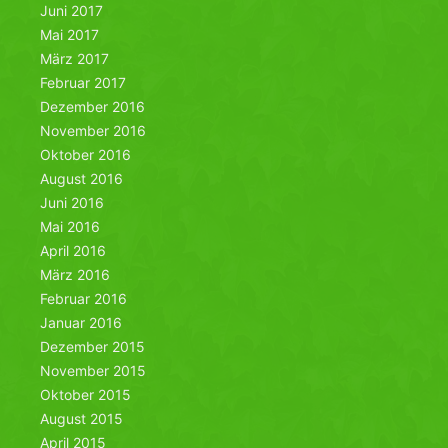
Juni 2017
Mai 2017
März 2017
Februar 2017
Dezember 2016
November 2016
Oktober 2016
August 2016
Juni 2016
Mai 2016
April 2016
März 2016
Februar 2016
Januar 2016
Dezember 2015
November 2015
Oktober 2015
August 2015
April 2015