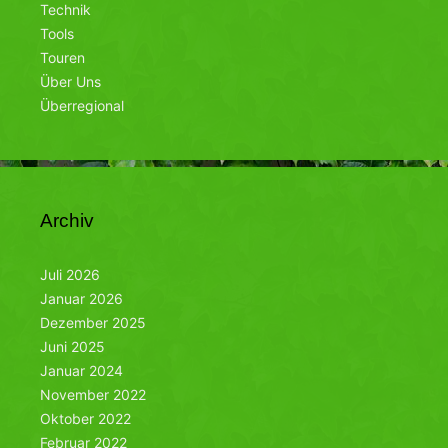
Technik
Tools
Touren
Über Uns
Überregional
Archiv
Juli 2026
Januar 2026
Dezember 2025
Juni 2025
Januar 2024
November 2022
Oktober 2022
Februar 2022