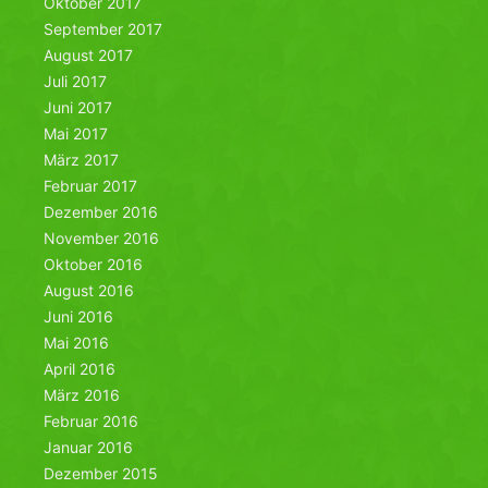
Oktober 2017
September 2017
August 2017
Juli 2017
Juni 2017
Mai 2017
März 2017
Februar 2017
Dezember 2016
November 2016
Oktober 2016
August 2016
Juni 2016
Mai 2016
April 2016
März 2016
Februar 2016
Januar 2016
Dezember 2015