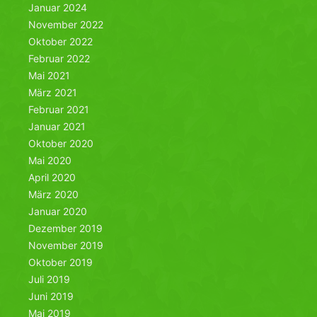
Januar 2024
November 2022
Oktober 2022
Februar 2022
Mai 2021
März 2021
Februar 2021
Januar 2021
Oktober 2020
Mai 2020
April 2020
März 2020
Januar 2020
Dezember 2019
November 2019
Oktober 2019
Juli 2019
Juni 2019
Mai 2019