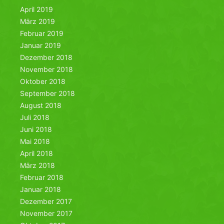
April 2019
März 2019
Februar 2019
Januar 2019
Dezember 2018
November 2018
Oktober 2018
September 2018
August 2018
Juli 2018
Juni 2018
Mai 2018
April 2018
März 2018
Februar 2018
Januar 2018
Dezember 2017
November 2017