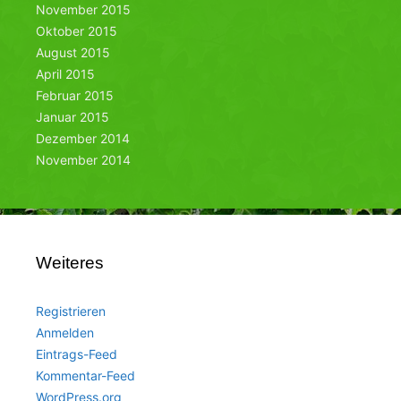
November 2015
Oktober 2015
August 2015
April 2015
Februar 2015
Januar 2015
Dezember 2014
November 2014
Weiteres
Registrieren
Anmelden
Eintrags-Feed
Kommentar-Feed
WordPress.org