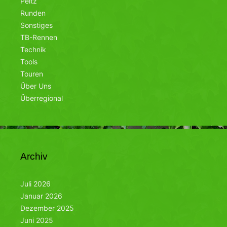
Peitz
Runden
Sonstiges
TB-Rennen
Technik
Tools
Touren
Über Uns
Überregional
Archiv
Juli 2026
Januar 2026
Dezember 2025
Juni 2025