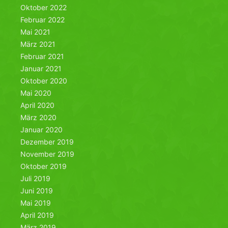
Oktober 2022
Februar 2022
Mai 2021
März 2021
Februar 2021
Januar 2021
Oktober 2020
Mai 2020
April 2020
März 2020
Januar 2020
Dezember 2019
November 2019
Oktober 2019
Juli 2019
Juni 2019
Mai 2019
April 2019
März 2019