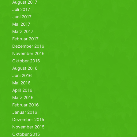
August 2017
Juli 2017
Juni 2017
Mai 2017
März 2017
Februar 2017
Dezember 2016
November 2016
Oktober 2016
August 2016
Juni 2016
Mai 2016
April 2016
März 2016
Februar 2016
Januar 2016
Dezember 2015
November 2015
Oktober 2015