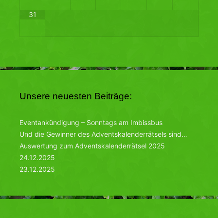
31
Unsere neuesten Beiträge:
Eventankündigung – Sonntags am Imbissbus
Und die Gewinner des Adventskalenderrätsels sind…
Auswertung zum Adventskalenderrätsel 2025
24.12.2025
23.12.2025