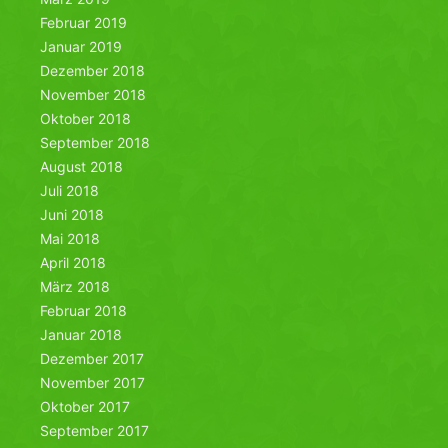
Februar 2019
Januar 2019
Dezember 2018
November 2018
Oktober 2018
September 2018
August 2018
Juli 2018
Juni 2018
Mai 2018
April 2018
März 2018
Februar 2018
Januar 2018
Dezember 2017
November 2017
Oktober 2017
September 2017