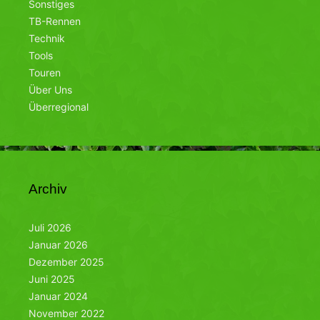
Sonstiges
TB-Rennen
Technik
Tools
Touren
Über Uns
Überregional
Archiv
Juli 2026
Januar 2026
Dezember 2025
Juni 2025
Januar 2024
November 2022