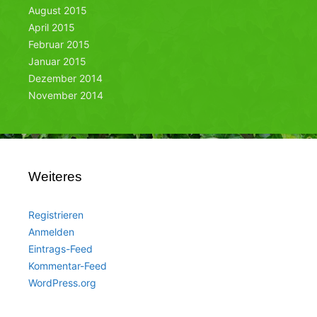
August 2015
April 2015
Februar 2015
Januar 2015
Dezember 2014
November 2014
Weiteres
Registrieren
Anmelden
Eintrags-Feed
Kommentar-Feed
WordPress.org