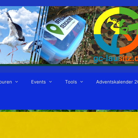
ouren
Events
Tools
Adventskalender 2