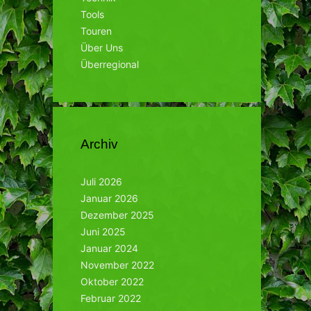
Tools
Touren
Über Uns
Überregional
Archiv
Juli 2026
Januar 2026
Dezember 2025
Juni 2025
Januar 2024
November 2022
Oktober 2022
Februar 2022