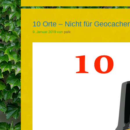
10 Orte – Nicht für Geocacher
9. Januar 2019
von
palk