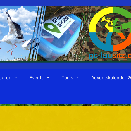
ouren
Events
Tools
Adventskalender 2