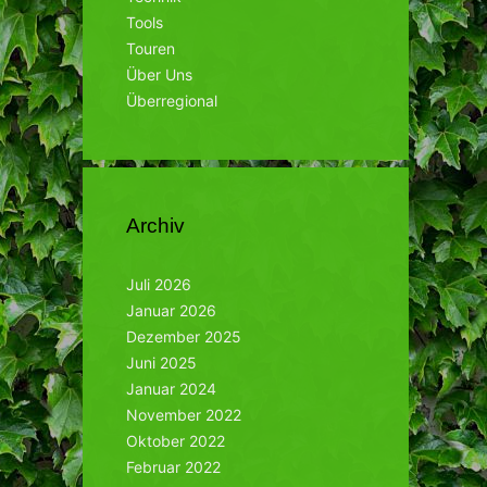
Tools
Touren
Über Uns
Überregional
Archiv
Juli 2026
Januar 2026
Dezember 2025
Juni 2025
Januar 2024
November 2022
Oktober 2022
Februar 2022