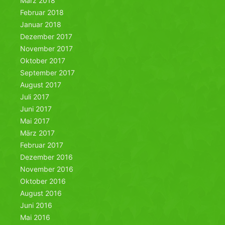
März 2018
Februar 2018
Januar 2018
Dezember 2017
November 2017
Oktober 2017
September 2017
August 2017
Juli 2017
Juni 2017
Mai 2017
März 2017
Februar 2017
Dezember 2016
November 2016
Oktober 2016
August 2016
Juni 2016
Mai 2016