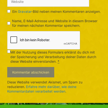
Ein
Gravatar
-Bild neben meinen Kommentaren anzeigen.
Name, E-Mail-Adresse und Website in diesem Browser
für meinen nächsten Kommentar speichern.
Mit der Nutzung dieses Formulars erklärst du dich mit
der Speicherung und Verarbeitung deiner Daten durch
diese Website einverstanden.
*
Diese Website verwendet Akismet, um Spam zu
reduzieren.
Erfahre mehr darüber, wie deine
Kommentardaten verarbeitet werden
.