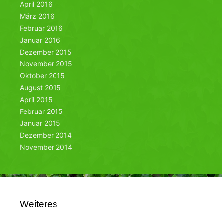
April 2016
März 2016
Februar 2016
Januar 2016
Dezember 2015
November 2015
Oktober 2015
August 2015
April 2015
Februar 2015
Januar 2015
Dezember 2014
November 2014
Weiteres