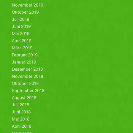
November 2019
Oktober 2019
Juli 2019
Juni 2019
Mai 2019
April 2019
März 2019
Februar 2019
Januar 2019
Dezember 2018
November 2018
Oktober 2018
September 2018
August 2018
Juli 2018
Juni 2018
Mai 2018
April 2018