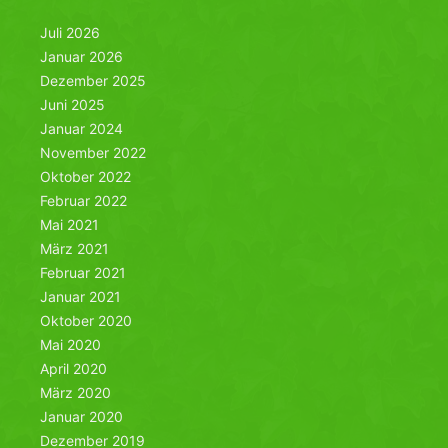
Juli 2026
Januar 2026
Dezember 2025
Juni 2025
Januar 2024
November 2022
Oktober 2022
Februar 2022
Mai 2021
März 2021
Februar 2021
Januar 2021
Oktober 2020
Mai 2020
April 2020
März 2020
Januar 2020
Dezember 2019