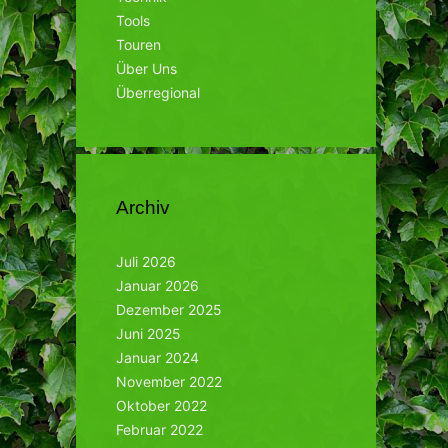
Tools
Touren
Über Uns
Überregional
Archiv
Juli 2026
Januar 2026
Dezember 2025
Juni 2025
Januar 2024
November 2022
Oktober 2022
Februar 2022