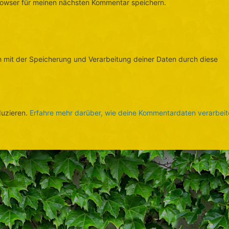
rowser für meinen nächsten Kommentar speichern.
ch mit der Speicherung und Verarbeitung deiner Daten durch diese
duzieren.
Erfahre mehr darüber, wie deine Kommentardaten verarbeit