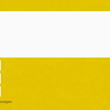
nzeigen.