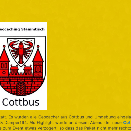
att. Es wurden alle Geocacher aus Cottbus und Umgebung eingel
 & Dumper164. Als Highlight wurde an diesem Abend der neue
Cot
ise zum Event etwas verzögert, so dass das Paket nicht mehr rechtz