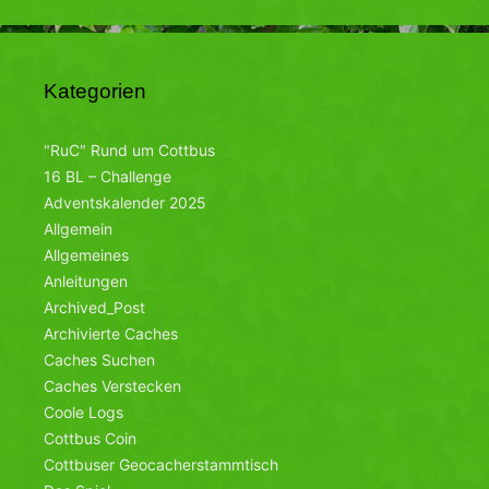
Kategorien
"RuC" Rund um Cottbus
16 BL – Challenge
Adventskalender 2025
Allgemein
Allgemeines
Anleitungen
Archived_Post
Archivierte Caches
Caches Suchen
Caches Verstecken
Coole Logs
Cottbus Coin
Cottbuser Geocacherstammtisch