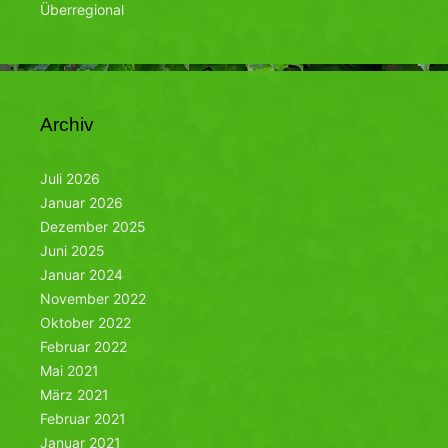
Überregional
Archiv
Juli 2026
Januar 2026
Dezember 2025
Juni 2025
Januar 2024
November 2022
Oktober 2022
Februar 2022
Mai 2021
März 2021
Februar 2021
Januar 2021