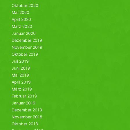
Oktober 2020
Mai 2020
April 2020
März 2020
Januar 2020
Dezember 2019
November 2019
Oktober 2019
Juli 2019
Juni 2019
Mai 2019
April 2019
März 2019
Februar 2019
Januar 2019
Dezember 2018
November 2018
Oktober 2018