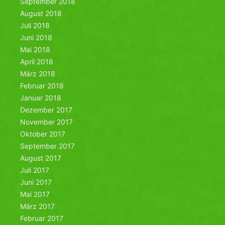
September 2018
August 2018
Juli 2018
Juni 2018
Mai 2018
April 2018
März 2018
Februar 2018
Januar 2018
Dezember 2017
November 2017
Oktober 2017
September 2017
August 2017
Juli 2017
Juni 2017
Mai 2017
März 2017
Februar 2017