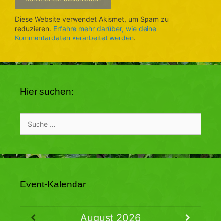
Diese Website verwendet Akismet, um Spam zu
reduzieren.
Erfahre mehr darüber, wie deine
Kommentardaten verarbeitet werden
.
Hier suchen:
Suche
nach:
Event-Kalendar
August
2026