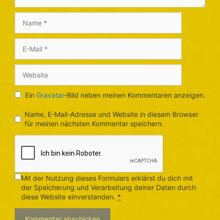
Name
E-
Mail
Website
Ein
Gravatar
-Bild neben meinen Kommentaren anzeigen.
Name, E-Mail-Adresse und Website in diesem Browser
für meinen nächsten Kommentar speichern.
Mit der Nutzung dieses Formulars erklärst du dich mit
der Speicherung und Verarbeitung deiner Daten durch
diese Website einverstanden.
*