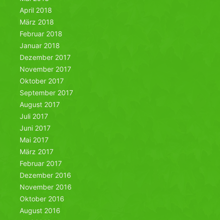
April 2018
März 2018
Februar 2018
Januar 2018
Dezember 2017
November 2017
Oktober 2017
September 2017
August 2017
Juli 2017
Juni 2017
Mai 2017
März 2017
Februar 2017
Dezember 2016
November 2016
Oktober 2016
August 2016