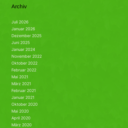
Archiv
Juli 2026
Januar 2026
Dezember 2025
Juni 2025
Januar 2024
November 2022
Oktober 2022
Februar 2022
Mai 2021
März 2021
Februar 2021
Januar 2021
Oktober 2020
Mai 2020
April 2020
März 2020