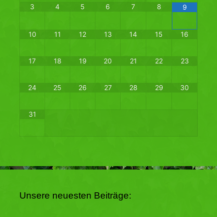
3
4
5
6
7
8
9
10
11
12
13
14
15
16
17
18
19
20
21
22
23
24
25
26
27
28
29
30
31
Unsere neuesten Beiträge: