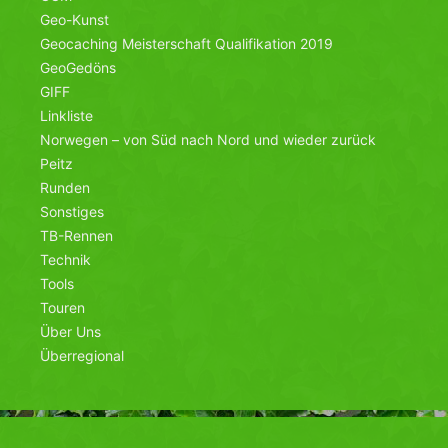
Geo-Kunst
Geocaching Meisterschaft Qualifikation 2019
GeoGedöns
GIFF
Linkliste
Norwegen – von Süd nach Nord und wieder zurück
Peitz
Runden
Sonstiges
TB-Rennen
Technik
Tools
Touren
Über Uns
Überregional