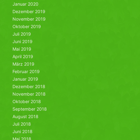
Januar 2020
Dezember 2019
November 2019
Oktober 2019
Juli 2019
Juni 2019
Mai 2019
April 2019
März 2019
Februar 2019
Januar 2019
Dezember 2018
November 2018
Oktober 2018
September 2018
August 2018
Juli 2018
Juni 2018
Mai 2018