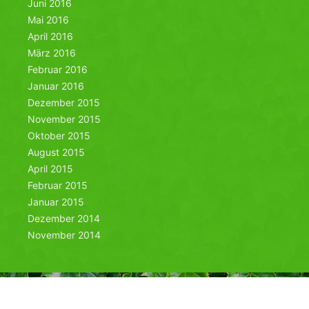
Juni 2016
Mai 2016
April 2016
März 2016
Februar 2016
Januar 2016
Dezember 2015
November 2015
Oktober 2015
August 2015
April 2015
Februar 2015
Januar 2015
Dezember 2014
November 2014