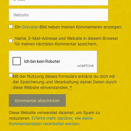
Mail
Website
Ein
Gravatar
-Bild neben meinen Kommentaren anzeigen.
Name, E-Mail-Adresse und Website in diesem Browser
für meinen nächsten Kommentar speichern.
Mit der Nutzung dieses Formulars erklärst du dich mit
der Speicherung und Verarbeitung deiner Daten durch
diese Website einverstanden.
*
Diese Website verwendet Akismet, um Spam zu
reduzieren.
Erfahre mehr darüber, wie deine
Kommentardaten verarbeitet werden
.