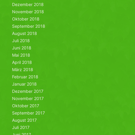
Dezember 2018
November 2018
Oktober 2018
September 2018
August 2018
Juli 2018
Juni 2018
Mai 2018
April 2018
März 2018
Februar 2018
Januar 2018
Dezember 2017
November 2017
Oktober 2017
September 2017
August 2017
Juli 2017
Juni 2017