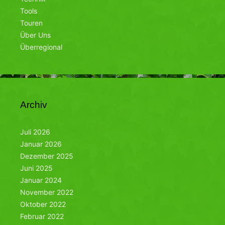
Tools
Touren
Über Uns
Überregional
Archiv
Juli 2026
Januar 2026
Dezember 2025
Juni 2025
Januar 2024
November 2022
Oktober 2022
Februar 2022