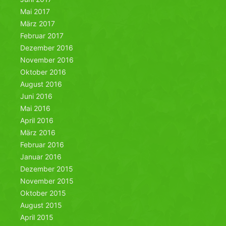
Mai 2017
März 2017
Februar 2017
Dezember 2016
November 2016
Oktober 2016
August 2016
Juni 2016
Mai 2016
April 2016
März 2016
Februar 2016
Januar 2016
Dezember 2015
November 2015
Oktober 2015
August 2015
April 2015