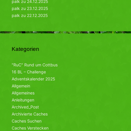
palk
zu
24.12.2025
palk
zu
23.12.2025
palk
zu
22.12.2025
Kategorien
"RuC" Rund um Cottbus
16 BL – Challenge
Adventskalender 2025
Allgemein
Allgemeines
Anleitungen
Archived_Post
Archivierte Caches
Caches Suchen
Caches Verstecken