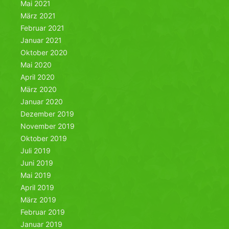
Mai 2021
März 2021
Februar 2021
Januar 2021
Oktober 2020
Mai 2020
April 2020
März 2020
Januar 2020
Dezember 2019
November 2019
Oktober 2019
Juli 2019
Juni 2019
Mai 2019
April 2019
März 2019
Februar 2019
Januar 2019