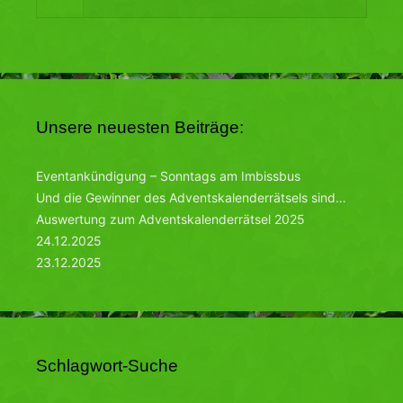
Unsere neuesten Beiträge:
Eventankündigung – Sonntags am Imbissbus
Und die Gewinner des Adventskalenderrätsels sind…
Auswertung zum Adventskalenderrätsel 2025
24.12.2025
23.12.2025
Schlagwort-Suche